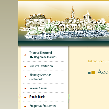
Introduce tu 
Acc