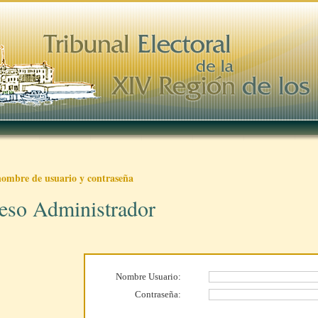
nombre de usuario y contraseña
eso Administrador
Nombre Usuario:
Contraseña: