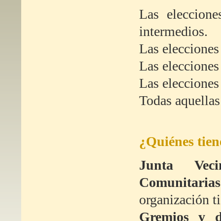
Las eleccione
intermedios.
Las elecciones
Las elecciones
Las elecciones
Todas aquellas
¿Quiénes tien
Junta Veci
Comunitarias
organización t
Gremios y d