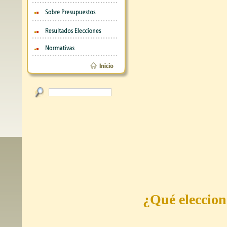
¿Qué eleccion